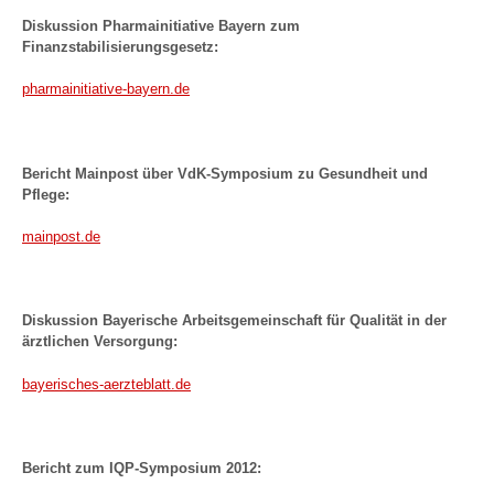
Diskussion Pharmainitiative Bayern zum
Finanzstabilisierungsgesetz:
pharmainitiative-bayern.de
Bericht Mainpost über VdK-Symposium zu Gesundheit und
Pflege:
mainpost.de
Diskussion Bayerische Arbeitsgemeinschaft für Qualität in der
ärztlichen Versorgung:
bayerisches-aerzteblatt.de
Bericht zum IQP-Symposium 2012: