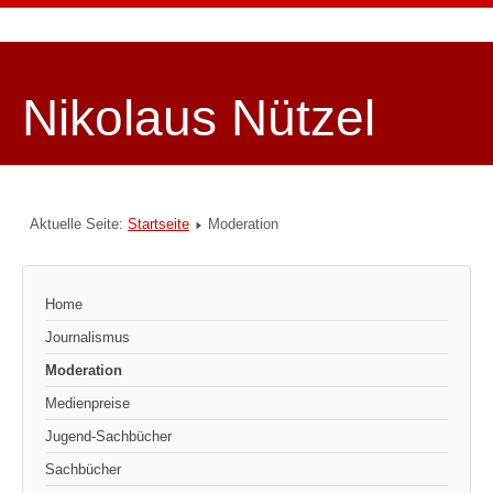
Nikolaus Nützel
Aktuelle Seite:
Startseite
Moderation
Home
Journalismus
Moderation
Medienpreise
Jugend-Sachbücher
Sachbücher