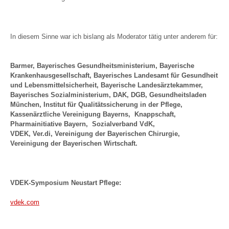
In diesem Sinne war ich bislang als Moderator tätig unter anderem für:
Barmer, Bayerisches Gesundheitsministerium, Bayerische
Krankenhausgesellschaft, Bayerisches Landesamt für Gesundheit
und Lebensmittelsicherheit, Bayerische Landesärztekammer,
Bayerisches Sozialministerium, DAK, DGB, Gesundheitsladen
München, Institut für Qualitätssicherung in der Pflege,
Kassenärztliche Vereinigung Bayerns, Knappschaft,
Pharmainitiative Bayern, Sozialverband VdK,
VDEK,
Ver.di,
Vereinigung der Bayerischen Chirurgie,
Vereinigung der Bayerischen Wirtschaft.
VDEK-Symposium Neustart Pflege:
vdek.com