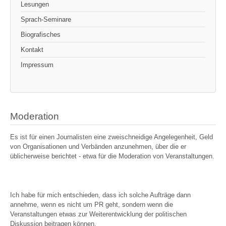
Lesungen
Sprach-Seminare
Biografisches
Kontakt
Impressum
Moderation
Es ist für einen Journalisten eine zweischneidige Angelegenheit, Geld
von Organisationen und Verbänden anzunehmen, über die er
üblicherweise berichtet - etwa für die Moderation von Veranstaltungen.
Ich habe für mich entschieden, dass ich solche Aufträge dann
annehme, wenn es nicht um PR geht, sondern wenn die
Veranstaltungen etwas zur Weiterentwicklung der politischen
Diskussion beitragen können.